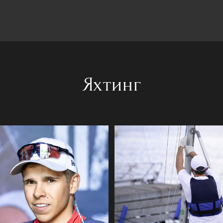
Яхтинг