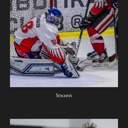
Хоккей