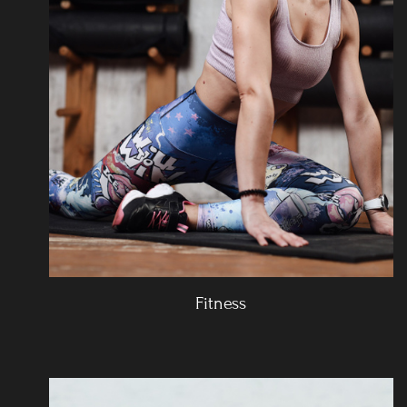
Fitness