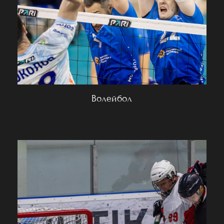
Волейбол