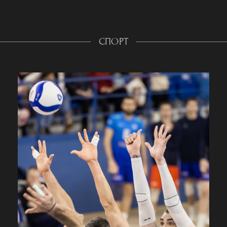
СПОРТ