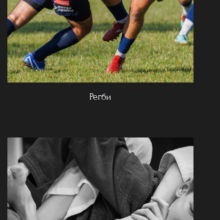
Регби