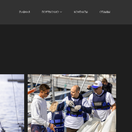
ГЛАВНАЯ
ПОРТФОЛИО
КОНТАКТЫ
ОТЗЫВЫ