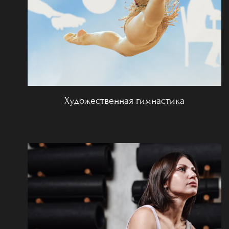
Художественная гимнастика